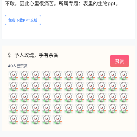
不敢，因此心里很痛苦。所属专题：表里的生物ppt。
免费下载PPT文档
予人玫瑰，手有余香
赞赏
49
人已赞赏